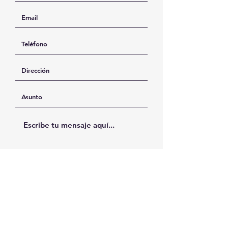
Enviar